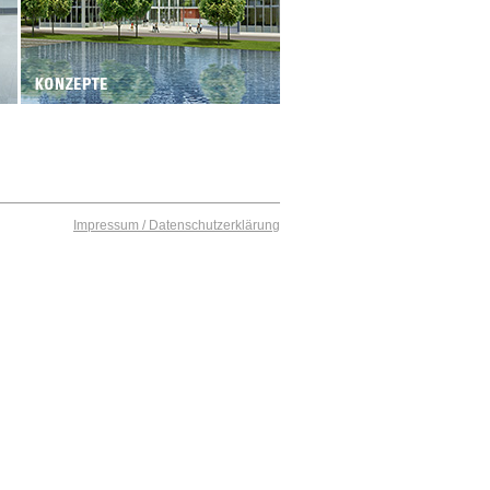
Impressum / Datenschutzerklärung