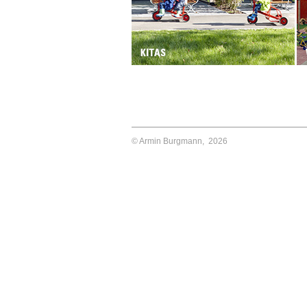
© Armin Burgmann,
2026